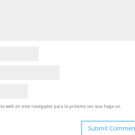
itio web en este navegador para la próxima vez que haga un