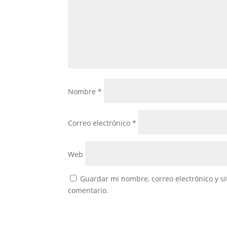
Nombre
*
Correo electrónico
*
Web
Guardar mi nombre, correo electrónico y s
comentario.